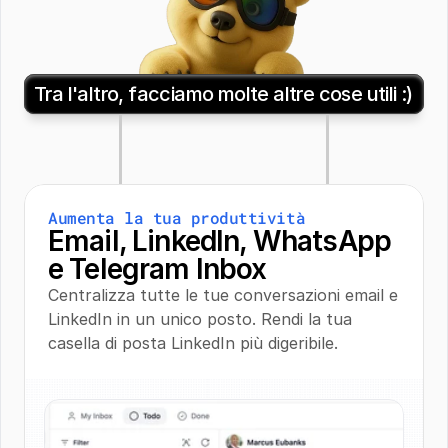
Tra l'altro, facciamo molte altre cose utili :)
Aumenta la tua produttività
Email, LinkedIn, WhatsApp 
e Telegram Inbox
Centralizza tutte le tue conversazioni email e 
LinkedIn in un unico posto. Rendi la tua 
casella di posta LinkedIn più digeribile.