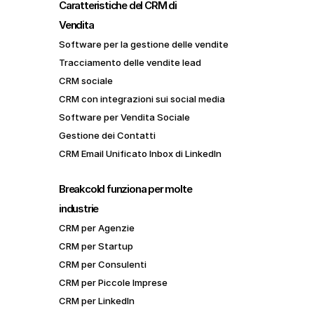
Caratteristiche del CRM di 
Vendita
Software per la gestione delle vendite
Tracciamento delle vendite lead
CRM sociale
CRM con integrazioni sui social media
Software per Vendita Sociale
Gestione dei Contatti
CRM Email Unificato Inbox di LinkedIn
Breakcold funziona per molte 
industrie
CRM per Agenzie
CRM per Startup
CRM per Consulenti
CRM per Piccole Imprese
CRM per LinkedIn