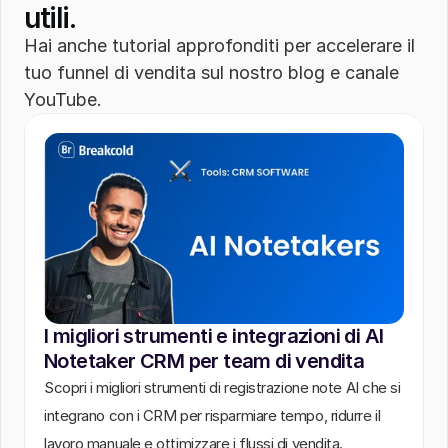
utili.
Hai anche tutorial approfonditi per accelerare il 
tuo funnel di vendita sul nostro blog e canale 
YouTube.
I migliori strumenti e integrazioni di AI 
Notetaker CRM per team di vendita
Scopri i migliori strumenti di registrazione note AI che si 
integrano con i CRM per risparmiare tempo, ridurre il 
lavoro manuale e ottimizzare i flussi di vendita.