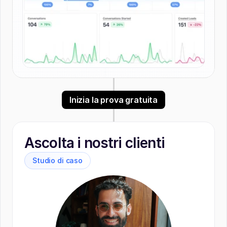
Inizia la prova gratuita
Ascolta i nostri clienti
Studio di caso