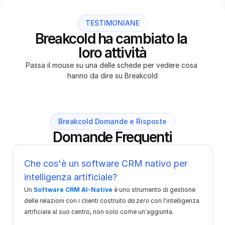
TESTIMONIANE
Breakcold ha cambiato la 
loro attività
Passa il mouse su una delle schede per vedere cosa 
hanno da dire su Breakcold
Breakcold Domande e Risposte
Domande Frequenti
Che cos'è un software CRM nativo per 
intelligenza artificiale?
Un 
Software CRM AI-Native
 è uno strumento di gestione 
delle relazioni con i clienti costruito 
da zero
 con l'intelligenza 
artificiale al suo centro, non solo come un'aggiunta.