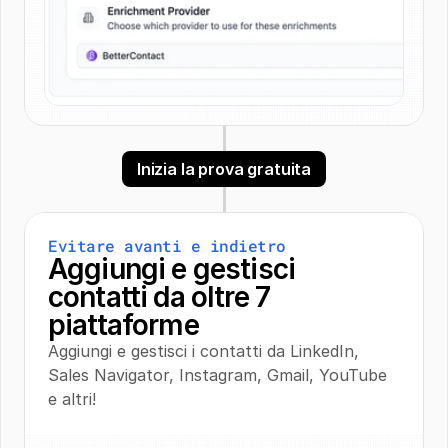
Inizia la prova gratuita
Evitare avanti e indietro
Aggiungi e gestisci 
contatti da oltre 7 
piattaforme
Aggiungi e gestisci i contatti da LinkedIn, 
Sales Navigator, Instagram, Gmail, YouTube 
e altri!