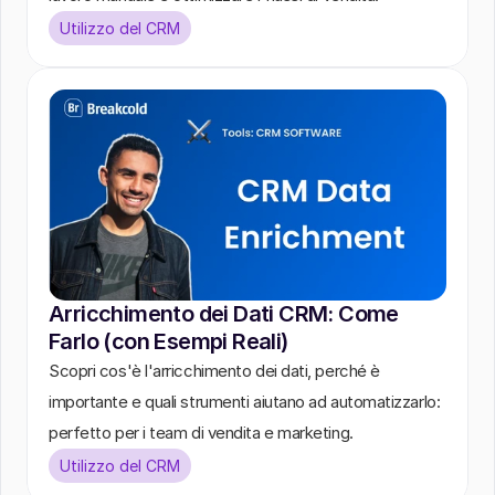
Utilizzo del CRM
Arricchimento dei Dati CRM: Come 
Farlo (con Esempi Reali)
Scopri cos'è l'arricchimento dei dati, perché è 
importante e quali strumenti aiutano ad automatizzarlo: 
perfetto per i team di vendita e marketing.
Utilizzo del CRM