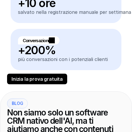
+10 ore
salvato nella registrazione manuale per settimana
Conversazioni
+200%
più conversazioni con i potenziali clienti
Inizia la prova gratuita
BLOG
Non siamo solo un software 
CRM nativo dell'AI, ma ti 
aiutiamo anche con contenuti 