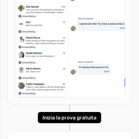
Inizia la prova gratuita