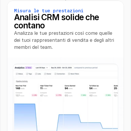
Misura le tue prestazioni
Analisi CRM solide che 
contano
Analizza le tue prestazioni così come quelle 
dei tuoi rappresentanti di vendita e degli altri 
membri del team.