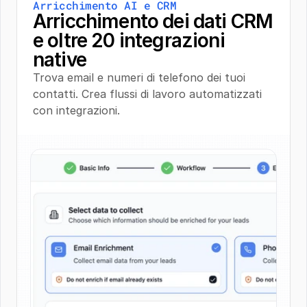
Arricchimento AI e CRM
Arricchimento dei dati CRM 
e oltre 20 integrazioni 
native
Trova email e numeri di telefono dei tuoi 
contatti. Crea flussi di lavoro automatizzati 
con integrazioni.