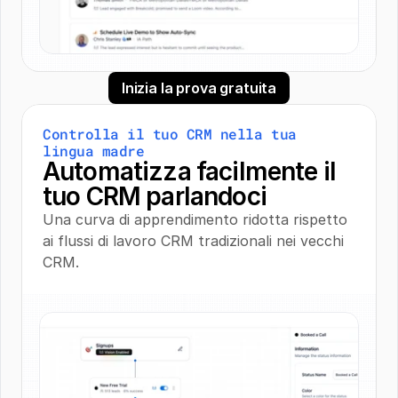
Inizia la prova gratuita
Controlla il tuo CRM nella tua 
lingua madre
Automatizza facilmente il 
tuo CRM parlandoci
Una curva di apprendimento ridotta rispetto 
ai flussi di lavoro CRM tradizionali nei vecchi 
CRM.