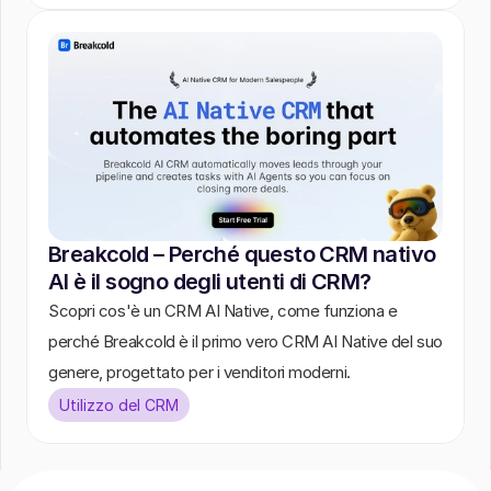
Breakcold – Perché questo CRM nativo 
AI è il sogno degli utenti di CRM?
Scopri cos'è un CRM AI Native, come funziona e 
perché Breakcold è il primo vero CRM AI Native del suo 
genere, progettato per i venditori moderni.
Utilizzo del CRM