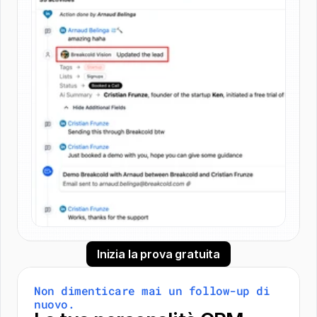
Inizia la prova gratuita
Non dimenticare mai un follow-up di 
nuovo.