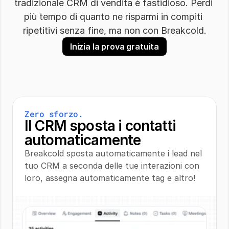
tradizionale CRM di vendita è fastidioso. Perdi 
più tempo di quanto ne risparmi in compiti 
ripetitivi senza fine, ma non con Breakcold.
Inizia la prova gratuita
Zero sforzo.
Il CRM sposta i contatti 
automaticamente
Breakcold sposta automaticamente i lead nel 
tuo CRM a seconda delle tue interazioni con 
loro, assegna automaticamente tag e altro!