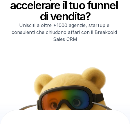
accelerare il tuo funnel 
di vendita?
Unisciti a oltre +1000 agenzie, startup e 
consulenti che chiudono affari con il Breakcold 
Sales CRM