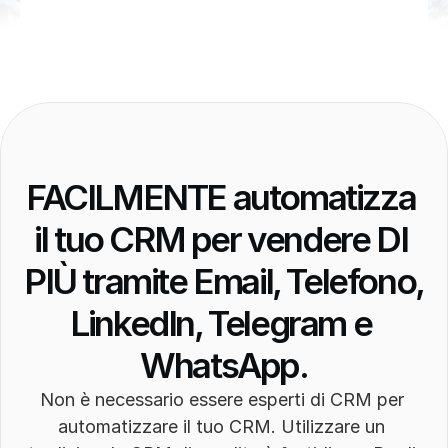
FACILMENTE automatizza 
il tuo CRM per vendere DI 
PIÙ tramite Email, Telefono, 
LinkedIn, Telegram e 
WhatsApp.
Non è necessario essere esperti di CRM per 
automatizzare il tuo CRM. Utilizzare un 