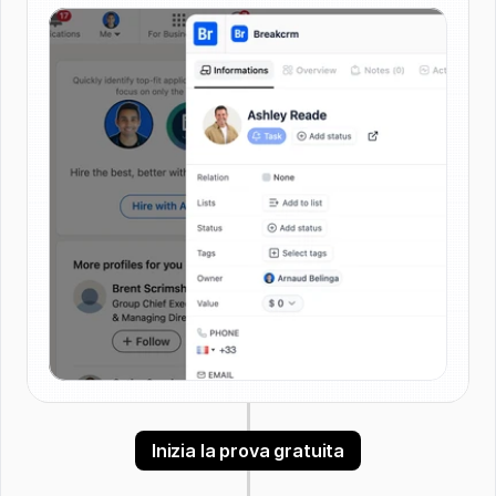
Inizia la prova gratuita