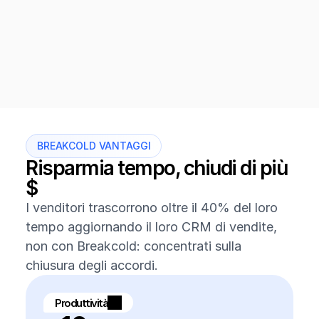
BREAKCOLD VANTAGGI
Risparmia tempo, chiudi di più 
$
I venditori trascorrono oltre il 40% del loro 
tempo aggiornando il loro CRM di vendite, 
non con Breakcold: concentrati sulla 
chiusura degli accordi.
Produttività