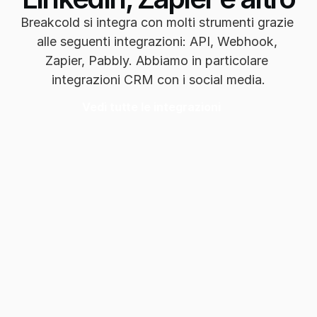
Breakcold si integra con molti strumenti grazie 
alle seguenti integrazioni: API, Webhook, 
Zapier, Pabbly. Abbiamo in particolare 
integrazioni CRM con i social media.
Vedi tutte le integrazioni