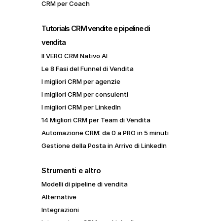
CRM per Coach
Tutorials CRM vendite e pipeline di 
vendita
Il VERO CRM Nativo AI
Le 8 Fasi del Funnel di Vendita
I migliori CRM per agenzie
I migliori CRM per consulenti
I migliori CRM per LinkedIn
14 Migliori CRM per Team di Vendita
Automazione CRM: da 0 a PRO in 5 minuti
Gestione della Posta in Arrivo di LinkedIn
Strumenti e altro
Modelli di pipeline di vendita
Alternative
Integrazioni